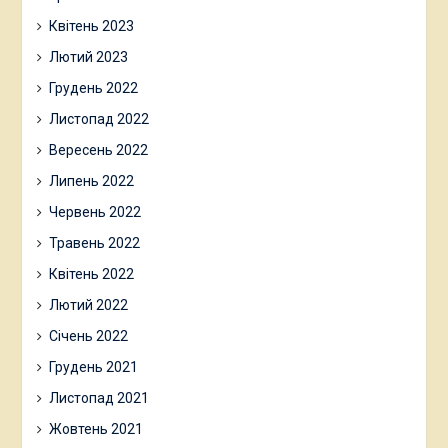
Квітень 2023
Лютий 2023
Грудень 2022
Листопад 2022
Вересень 2022
Липень 2022
Червень 2022
Травень 2022
Квітень 2022
Лютий 2022
Січень 2022
Грудень 2021
Листопад 2021
Жовтень 2021