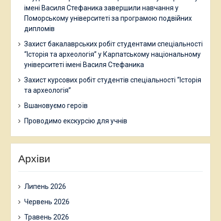
імені Василя Стефаника завершили навчання у
Поморському університеті за програмою подвійних
дипломів
Захист бакалаврських робіт студентами спеціальності
“Історія та археологія” у Карпатському національному
університеті імені Василя Стефаника
Захист курсових робіт студентів спеціальності “Історія
та археологія”
Вшановуємо героїв
Проводимо екскурсію для учнів
Архіви
Липень 2026
Червень 2026
Травень 2026