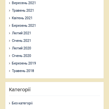
Вересень 2021
Травень 2021
Квітень 2021
Березень 2021
Лютий 2021
Січень 2021
Лютий 2020
Січень 2020
Березень 2019
Травень 2018
Категорії
Без категорії