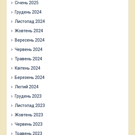
Січень 2025
Грудень 2024
Листопад 2024
Жовтень 2024
Вересень 2024
Червень 2024
Травень 2024
Квітень 2024
Березень 2024
Лютий 2024
Грудень 2023
Листопад 2023
Жовтень 2023
Червень 2023
Травень 2023