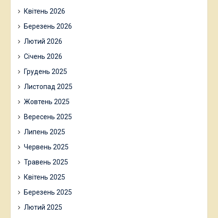
Квітень 2026
Березень 2026
Лютий 2026
Січень 2026
Грудень 2025
Листопад 2025
Жовтень 2025
Вересень 2025
Липень 2025
Червень 2025
Травень 2025
Квітень 2025
Березень 2025
Лютий 2025