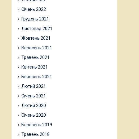
Січень 2022
Грудень 2021
Листопад 2021
Жовтень 2021
Вересень 2021
Травень 2021
Квітень 2021
Березень 2021
Лютий 2021
Січень 2021
Лютий 2020
Січень 2020
Березень 2019
Травень 2018