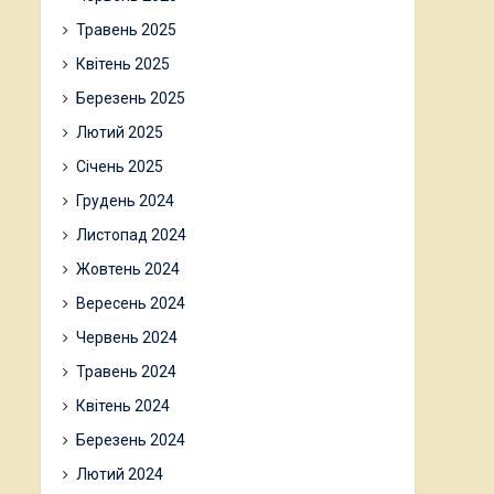
Травень 2025
Квітень 2025
Березень 2025
Лютий 2025
Січень 2025
Грудень 2024
Листопад 2024
Жовтень 2024
Вересень 2024
Червень 2024
Травень 2024
Квітень 2024
Березень 2024
Лютий 2024