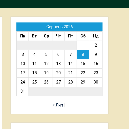
Серпень 2026
Пн
Вт
Ср
Чт
Пт
Сб
Нд
1
2
3
4
5
6
7
8
9
10
11
12
13
14
15
16
17
18
19
20
21
22
23
24
25
26
27
28
29
30
31
« Лип