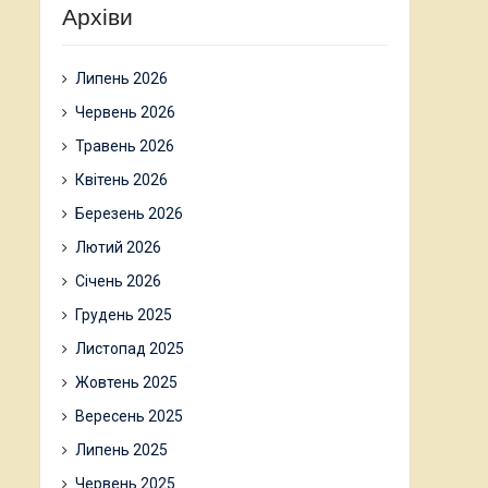
Архіви
Липень 2026
Червень 2026
Травень 2026
Квітень 2026
Березень 2026
Лютий 2026
Січень 2026
Грудень 2025
Листопад 2025
Жовтень 2025
Вересень 2025
Липень 2025
Червень 2025