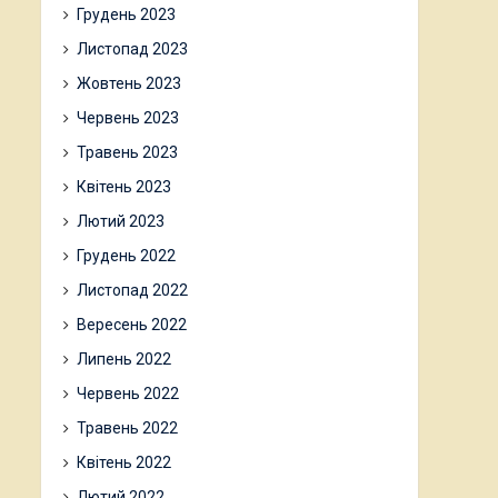
Грудень 2023
Листопад 2023
Жовтень 2023
Червень 2023
Травень 2023
Квітень 2023
Лютий 2023
Грудень 2022
Листопад 2022
Вересень 2022
Липень 2022
Червень 2022
Травень 2022
Квітень 2022
Лютий 2022