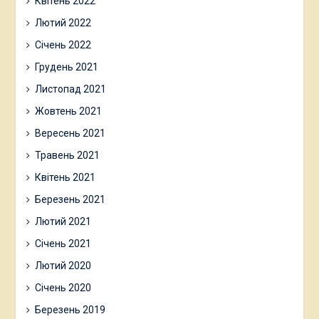
Квітень 2022
Лютий 2022
Січень 2022
Грудень 2021
Листопад 2021
Жовтень 2021
Вересень 2021
Травень 2021
Квітень 2021
Березень 2021
Лютий 2021
Січень 2021
Лютий 2020
Січень 2020
Березень 2019