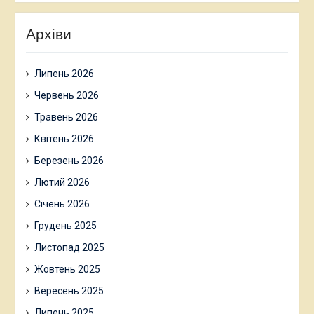
Архіви
Липень 2026
Червень 2026
Травень 2026
Квітень 2026
Березень 2026
Лютий 2026
Січень 2026
Грудень 2025
Листопад 2025
Жовтень 2025
Вересень 2025
Липень 2025