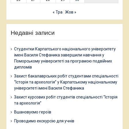
« Тра
Жов »
Недавні записи
Студентки Карпатського національного університету
імені Василя Стефаника завершили навчання у
Поморському університеті за програмою подвійних
дипломів
Захист бакалаврських робіт студентами спеціальності
“Історія та археологія” у Карпатському національному
університеті імені Василя Стефаника
Захист курсових робіт студентів спеціальності “Історія
та археологія”
Вшановуємо героїв
Проводимо екскурсію для учнів