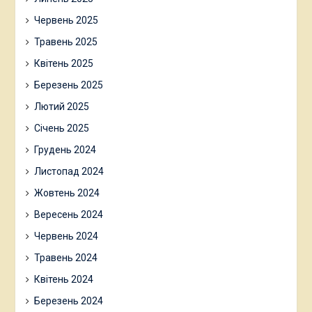
Червень 2025
Травень 2025
Квітень 2025
Березень 2025
Лютий 2025
Січень 2025
Грудень 2024
Листопад 2024
Жовтень 2024
Вересень 2024
Червень 2024
Травень 2024
Квітень 2024
Березень 2024