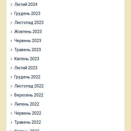
Лютий 2024
Грудень 2023
Листопад 2023
Жовтень 2023
Червень 2023
Травень 2023
Квітень 2023
Лютий 2023
Грудень 2022
Листопад 2022
Вересень 2022
Липень 2022
Червень 2022
Травень 2022