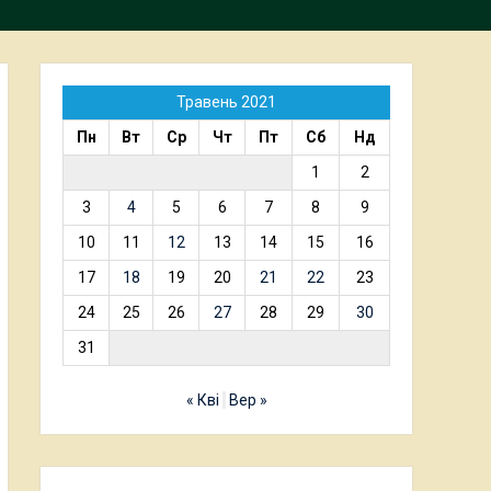
Травень 2021
Пн
Вт
Ср
Чт
Пт
Сб
Нд
1
2
3
4
5
6
7
8
9
10
11
12
13
14
15
16
17
18
19
20
21
22
23
24
25
26
27
28
29
30
31
« Кві
Вер »