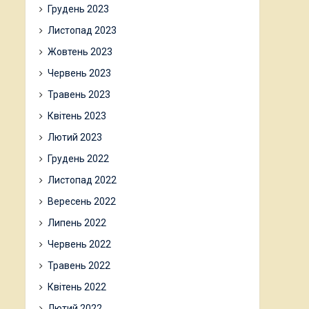
Грудень 2023
Листопад 2023
Жовтень 2023
Червень 2023
Травень 2023
Квітень 2023
Лютий 2023
Грудень 2022
Листопад 2022
Вересень 2022
Липень 2022
Червень 2022
Травень 2022
Квітень 2022
Лютий 2022