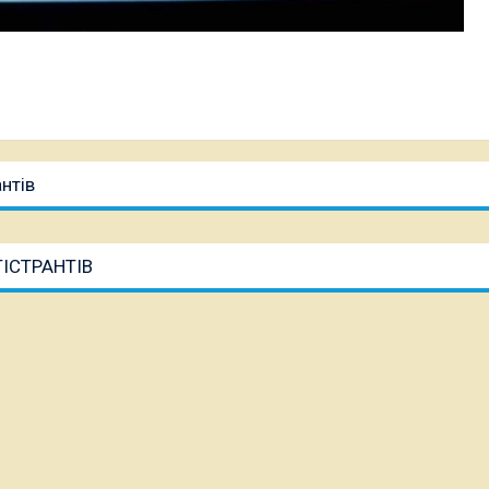
нтів
ІСТРАНТІВ