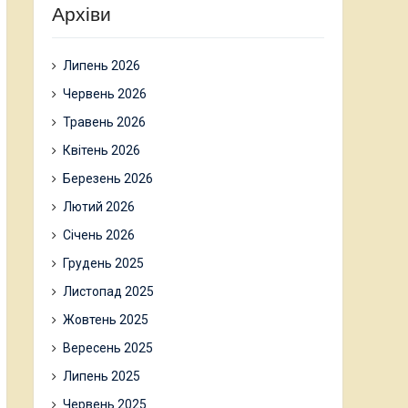
Архіви
Липень 2026
Червень 2026
Травень 2026
Квітень 2026
Березень 2026
Лютий 2026
Січень 2026
Грудень 2025
Листопад 2025
Жовтень 2025
Вересень 2025
Липень 2025
Червень 2025