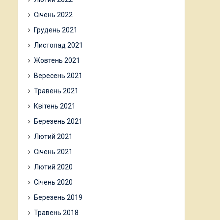
Січень 2022
Грудень 2021
Листопад 2021
Жовтень 2021
Вересень 2021
Травень 2021
Квітень 2021
Березень 2021
Лютий 2021
Січень 2021
Лютий 2020
Січень 2020
Березень 2019
Травень 2018