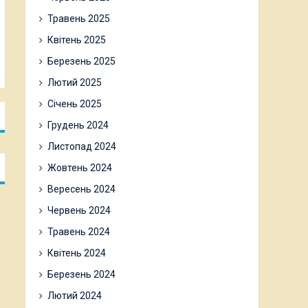
Травень 2025
Квітень 2025
Березень 2025
Лютий 2025
Січень 2025
Грудень 2024
Листопад 2024
Жовтень 2024
Вересень 2024
Червень 2024
Травень 2024
Квітень 2024
Березень 2024
Лютий 2024