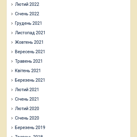
Лютий 2022
Січень 2022
Грудень 2021
Листопад 2021
Жовтень 2021
Вересень 2021
Травень 2021
Квітень 2021
Березень 2021
Лютий 2021
Січень 2021
Лютий 2020
Січень 2020
Березень 2019