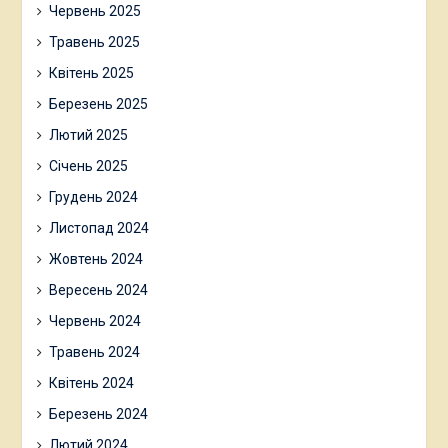
Червень 2025
Травень 2025
Квітень 2025
Березень 2025
Лютий 2025
Січень 2025
Грудень 2024
Листопад 2024
Жовтень 2024
Вересень 2024
Червень 2024
Травень 2024
Квітень 2024
Березень 2024
Лютий 2024