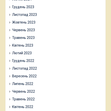
Грудень 2023
Листопад 2023
Жовтень 2023
Червень 2023
Травень 2023
Квітень 2023
Лютий 2023
Грудень 2022
Листопад 2022
Вересень 2022
Липень 2022
Червень 2022
Травень 2022
Квітень 2022