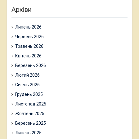
Архіви
Липень 2026
Червень 2026
Травень 2026
Квітень 2026
Березень 2026
Лютий 2026
Січень 2026
Грудень 2025
Листопад 2025
Жовтень 2025
Вересень 2025
Липень 2025