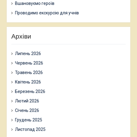
Вшановуємо героїв
Проводимо екскурсію для учнів
Архіви
Липень 2026
Червень 2026
Травень 2026
Квітень 2026
Березень 2026
Лютий 2026
Січень 2026
Грудень 2025
Листопад 2025