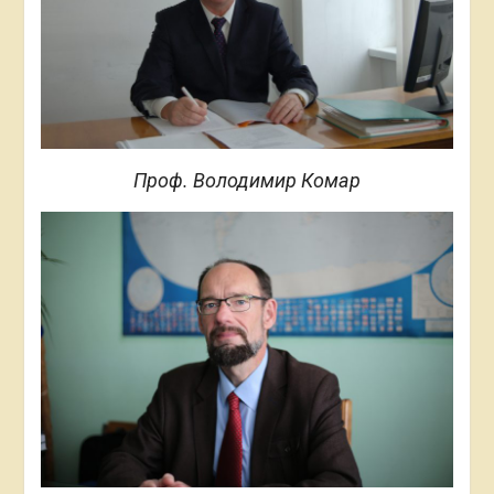
Проф. Володимир Комар