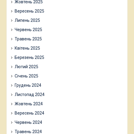
Жовтень 2025
Вересень 2025
Липень 2025
Червень 2025
Травень 2025
Квітень 2025
Березень 2025
Лютий 2025
Січень 2025
Грудень 2024
Листопад 2024
Жовтень 2024
Вересень 2024
Червень 2024
Травень 2024