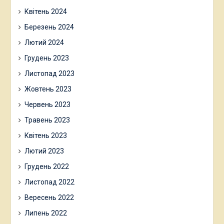
Квітень 2024
Березень 2024
Лютий 2024
Грудень 2023
Листопад 2023
Жовтень 2023
Червень 2023
Травень 2023
Квітень 2023
Лютий 2023
Грудень 2022
Листопад 2022
Вересень 2022
Липень 2022