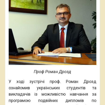
Проф Роман Дрозд
У ході зустрічі проф. Роман Дрозд
ознайомив українських студентів та
викладачів із можливістю навчання за
програмою подвійних дипломів по